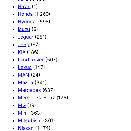
Haval
(1)
Honda
(1 260)
Hyundai
(595)
Isuzu
(6)
Jaguar
(281)
Jeep
(87)
KIA
(186)
Land Rover
(507)
Lexus
(147)
MAN
(24)
Mazda
(341)
Mercedes
(637)
Mercedes-Benz
(175)
MG
(19)
Mini
(363)
Mitsubishi
(361)
Nissan
(1 174)