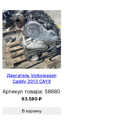
Двигатель Volkswagen
Caddy 2013 CAYX
Артикул товара:
58680
63.580
₽
В корзину