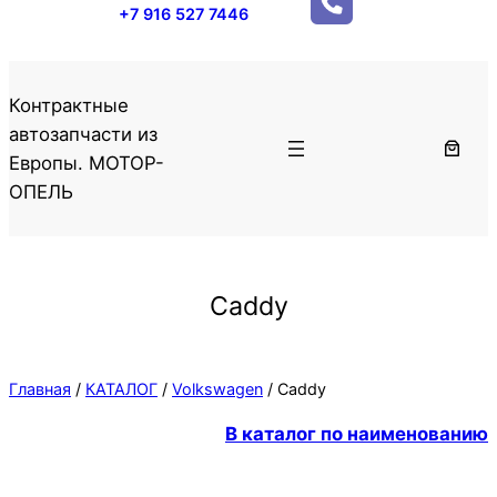
+7 916 527 7446
Контрактные
автозапчасти из
Европы. МОТОР-
ОПЕЛЬ
Caddy
Главная
/
КАТАЛОГ
/
Volkswagen
/ Caddy
В каталог по наименованию