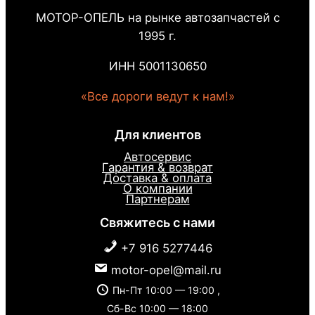
МОТОР-ОПЕЛЬ на рынке автозапчастей с
1995 г.
ИНН 5001130650
«Все дороги ведут к нам!»
Для клиентов
Автосервис
Гарантия & возврат
Доставка & оплата
О компании
Партнерам
Свяжитесь с нами
+7 916 5277446
motor-opel@mail.ru
Пн-Пт 10:00 — 19:00 ,
Сб-Вс 10:00 — 18:00