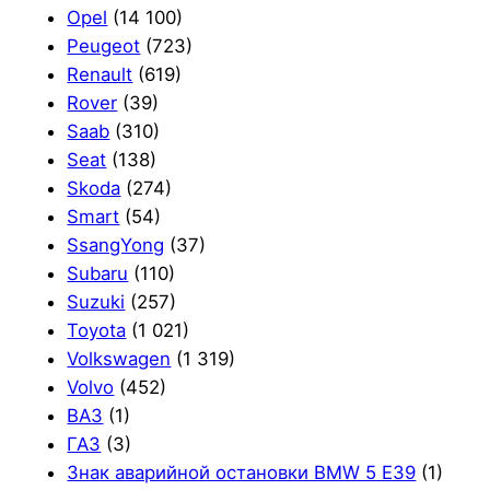
Opel
(14 100)
Peugeot
(723)
Renault
(619)
Rover
(39)
Saab
(310)
Seat
(138)
Skoda
(274)
Smart
(54)
SsangYong
(37)
Subaru
(110)
Suzuki
(257)
Toyota
(1 021)
Volkswagen
(1 319)
Volvo
(452)
ВАЗ
(1)
ГАЗ
(3)
Знак аварийной остановки BMW 5 E39
(1)