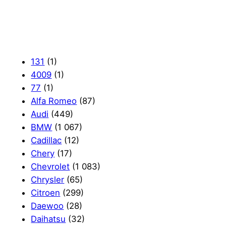
131
(1)
4009
(1)
77
(1)
Alfa Romeo
(87)
Audi
(449)
BMW
(1 067)
Cadillac
(12)
Chery
(17)
Chevrolet
(1 083)
Chrysler
(65)
Citroen
(299)
Daewoo
(28)
Daihatsu
(32)