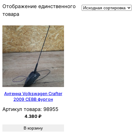
Отображение единственного
товара
Антенна Volkswagen Crafter
2009 CEBB фургон
Артикул товара:
98955
4.380
₽
В корзину