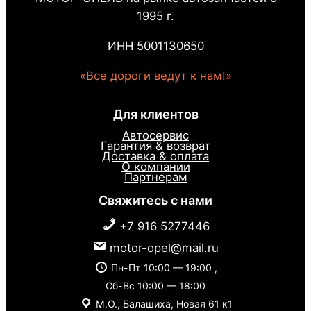
1995 г.
ИНН 5001130650
«Все дороги ведут к нам!»
Для клиентов
Автосервис
Гарантия & возврат
Доставка & оплата
О компании
Партнерам
Свяжитесь с нами
+7 916 5277446
motor-opel@mail.ru
Пн-Пт 10:00 — 19:00 ,
Сб-Вс 10:00 — 18:00
М.О., Балашиха, Новая 61 к1