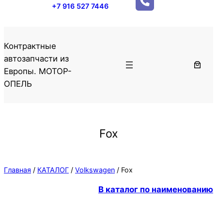
+7 916 527 7446
Контрактные
автозапчасти из
Европы. МОТОР-
ОПЕЛЬ
Fox
Главная
/
КАТАЛОГ
/
Volkswagen
/ Fox
В каталог по наименованию