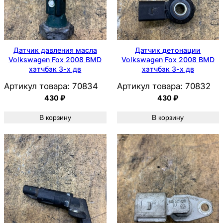
Датчик давления масла
Датчик детонации
Volkswagen Fox 2008 BMD
Volkswagen Fox 2008 BMD
хэтчбэк 3-х дв
хэтчбэк 3-х дв
Артикул товара:
70834
Артикул товара:
70832
430
₽
430
₽
В корзину
В корзину