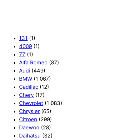
131
(1)
4009
(1)
77
(1)
Alfa Romeo
(87)
Audi
(449)
BMW
(1 067)
Cadillac
(12)
Chery
(17)
Chevrolet
(1 083)
Chrysler
(65)
Citroen
(299)
Daewoo
(28)
Daihatsu
(32)