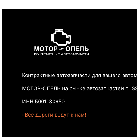
Контрактные автозапчасти для вашего авто
МОТОР-ОПЕЛЬ на рынке автозапчастей с 199
ИНН 5001130650
«Все дороги ведут к нам!»