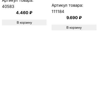
Артикул товара:
Артикул товара:
40583
111184
4.460
₽
9.690
₽
В корзину
В корзину