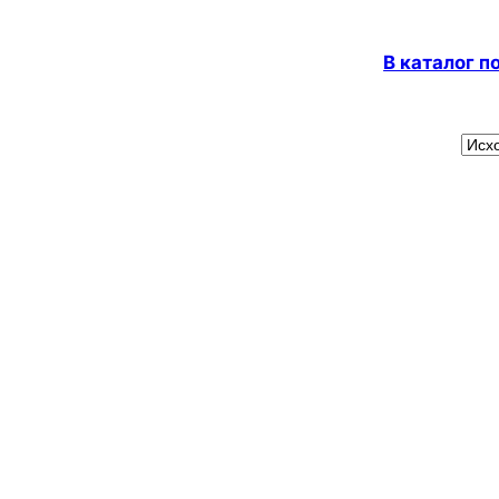
В каталог 