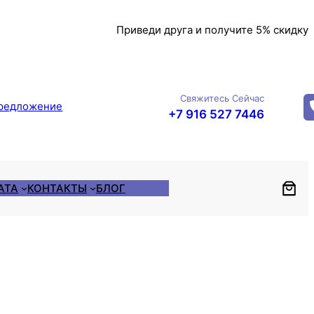
Приведи друга и получите 5% скидку
Свяжитесь Сейчас
редложение
+7 916 527 7446
АТА
КОНТАКТЫ
БЛОГ