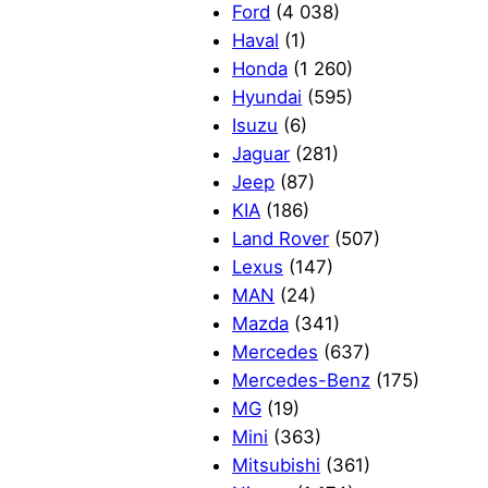
Ford
(4 038)
Haval
(1)
Honda
(1 260)
Hyundai
(595)
Isuzu
(6)
Jaguar
(281)
Jeep
(87)
KIA
(186)
Land Rover
(507)
Lexus
(147)
MAN
(24)
Mazda
(341)
Mercedes
(637)
Mercedes-Benz
(175)
MG
(19)
Mini
(363)
Mitsubishi
(361)