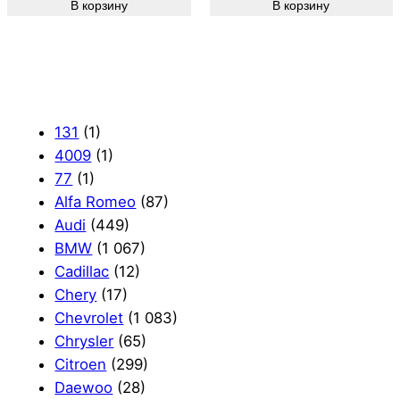
В корзину
В корзину
131
(1)
4009
(1)
77
(1)
Alfa Romeo
(87)
Audi
(449)
BMW
(1 067)
Cadillac
(12)
Chery
(17)
Chevrolet
(1 083)
Chrysler
(65)
Citroen
(299)
Daewoo
(28)