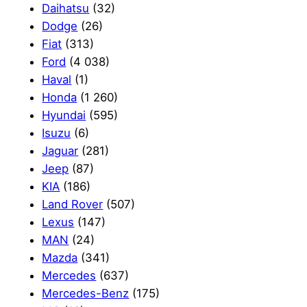
Daihatsu
(32)
Dodge
(26)
Fiat
(313)
Ford
(4 038)
Haval
(1)
Honda
(1 260)
Hyundai
(595)
Isuzu
(6)
Jaguar
(281)
Jeep
(87)
KIA
(186)
Land Rover
(507)
Lexus
(147)
MAN
(24)
Mazda
(341)
Mercedes
(637)
Mercedes-Benz
(175)