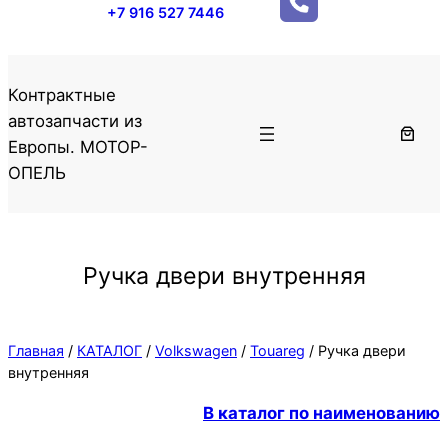
+7 916 527 7446
Контрактные
автозапчасти из
Европы. МОТОР-
ОПЕЛЬ
Ручка двери внутренняя
Главная
/
КАТАЛОГ
/
Volkswagen
/
Touareg
/ Ручка двери
внутренняя
В каталог по наименованию