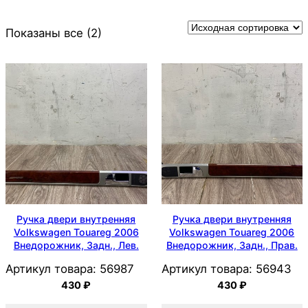
Показаны все (2)
Ручка двери внутренняя
Ручка двери внутренняя
Volkswagen Touareg 2006
Volkswagen Touareg 2006
Внедорожник, Задн., Лев.
Внедорожник, Задн., Прав.
Артикул товара:
56987
Артикул товара:
56943
430
₽
430
₽