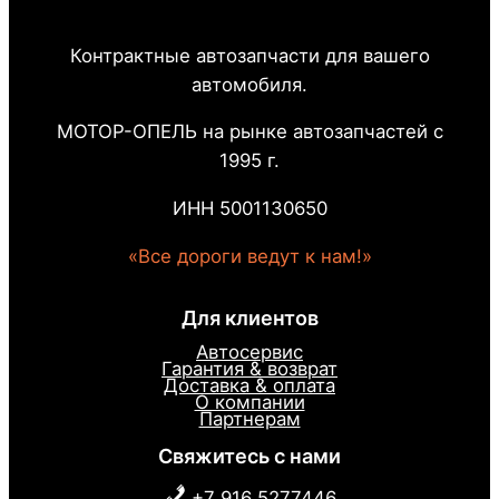
Контрактные автозапчасти для вашего
автомобиля.
МОТОР-ОПЕЛЬ на рынке автозапчастей с
1995 г.
ИНН 5001130650
«Все дороги ведут к нам!»
Для клиентов
Автосервис
Гарантия & возврат
Доставка & оплата
О компании
Партнерам
Свяжитесь с нами
+7 916 5277446