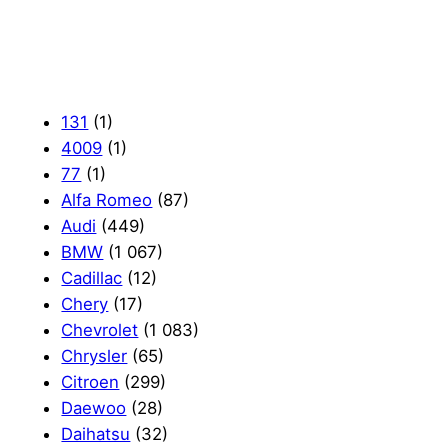
131
(1)
4009
(1)
77
(1)
Alfa Romeo
(87)
Audi
(449)
BMW
(1 067)
Cadillac
(12)
Chery
(17)
Chevrolet
(1 083)
Chrysler
(65)
Citroen
(299)
Daewoo
(28)
Daihatsu
(32)