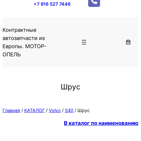
+7 916 527 7446
Контрактные
автозапчасти из
Европы. МОТОР-
ОПЕЛЬ
Шрус
Главная
/
КАТАЛОГ
/
Volvo
/
S40
/ Шрус
В каталог по наименованию