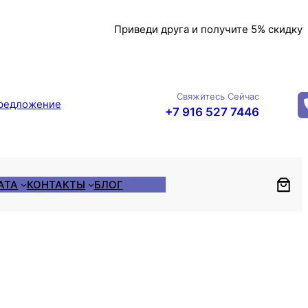
Приведи друга и получите 5% скидку
Свяжитесь Сейчас
редложение
+7 916 527 7446
АТА
КОНТАКТЫ
БЛОГ