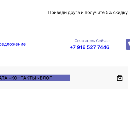
Приведи друга и получите 5% скидку
Свяжитесь Сейчас
редложение
+7 916 527 7446
АТА
КОНТАКТЫ
БЛОГ