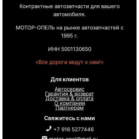
Контрактные автозапчасти для вашего
автомобиля.
МОТОР-ОПЕЛЬ на рынке автозапчастей с
1995 г.
ИНН 5001130650
«Все дороги ведут к нам!»
Для клиентов
Автосервис
Гарантия & возврат
Доставка & оплата
О компании
Партнерам
Свяжитесь с нами
+7 916 5277446