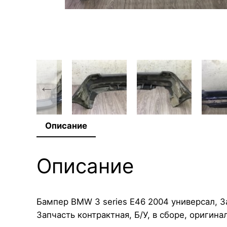
Описание
Описание
Бампер BMW 3 series E46 2004 универсал, З
Запчасть контрактная, Б/У, в сборе, оригинал