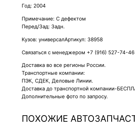
Год: 2004
Примечание: С дефектом
Перед/Зад: Задн.
Кузов: универсалАртикул: 38958
Связаться с менеджером +7 (916) 527-74-46
Доставка во все регионы России.
Транспортные компании:
ПЭК, СДЕК, Деловые Линии.
Доставка до транспортной компании-БЕСП
Дополнительные фото по запросу.
ПОХОЖИЕ АВТОЗАПЧАС