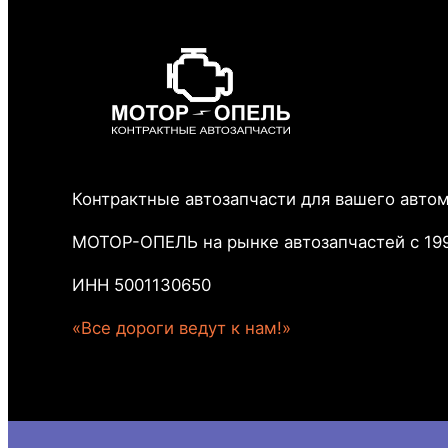
Контрактные автозапчасти для вашего авто
МОТОР-ОПЕЛЬ на рынке автозапчастей с 199
ИНН 5001130650
«Все дороги ведут к нам!»