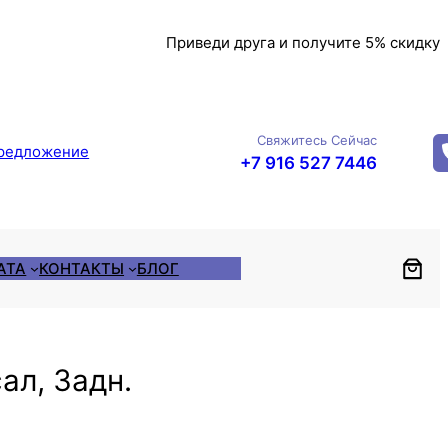
Приведи друга и получите 5% скидку
Свяжитесь Сейчас
редложение
+7 916 527 7446
АТА
КОНТАКТЫ
БЛОГ
ал, Задн.