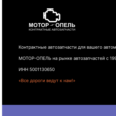
Контрактные автозапчасти для вашего авто
МОТОР-ОПЕЛЬ на рынке автозапчастей с 199
ИНН 5001130650
«Все дороги ведут к нам!»