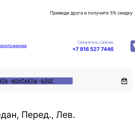
Приведи друга и получите 5% скидку
Свяжитесь Сейчас
редложение
+7 916 527 7446
АТА
КОНТАКТЫ
БЛОГ
дан, Перед., Лев.