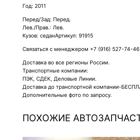
Год: 2011
Перед/Зад: Перед.
Лев./Прав.: Лев.
Кузов: седанАртикул: 91915
Связаться с менеджером +7 (916) 527-74-46
Доставка во все регионы России.
Транспортные компании:
ПЭК, СДЕК, Деловые Линии.
Доставка до транспортной компании-БЕСП
Дополнительные фото по запросу.
ПОХОЖИЕ АВТОЗАПЧАС