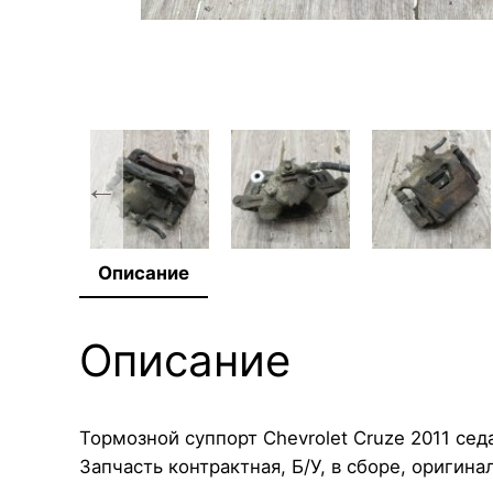
Описание
Описание
Тормозной суппорт Chevrolet Cruze 2011 седа
Запчасть контрактная, Б/У, в сборе, оригинал