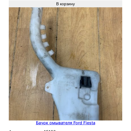
В корзину
Бачок омывателя Ford Fiesta