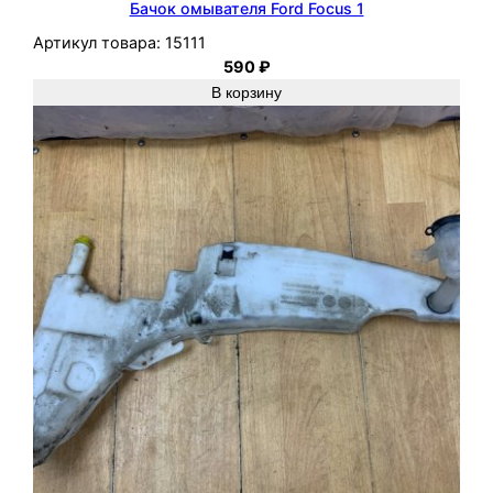
Бачок омывателя Ford Focus 1
Артикул товара:
15111
590
₽
В корзину