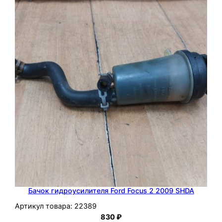
Бачок гидроусилителя Ford Focus 2 2009 SHDA
Артикул товара:
22389
830
₽