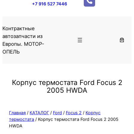
+7 916 527 7446
Контрактные
автозапчасти из
Европы. МОТОР-
ОПЕЛЬ
Корпус термостата Ford Focus 2
2005 HWDA
Главная
/
КАТАЛОГ
/
Ford
/
Focus 2
/
Корпус
термостата
/ Корпус термостата Ford Focus 2 2005
HWDA