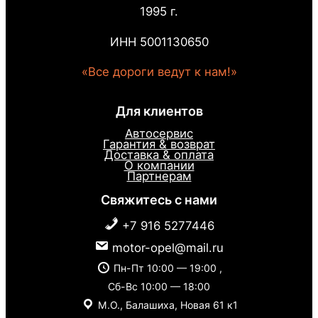
1995 г.
ИНН 5001130650
«Все дороги ведут к нам!»
Для клиентов
Автосервис
Гарантия & возврат
Доставка & оплата
О компании
Партнерам
Свяжитесь с нами
+7 916 5277446
motor-opel@mail.ru
Пн-Пт 10:00 — 19:00 ,
Сб-Вс 10:00 — 18:00
М.О., Балашиха, Новая 61 к1