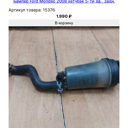
Бампер Ford Mondeo 2008 хетчбэк 5-ти дв., Задн.
Артикул товара:
15376
1.990
₽
В корзину