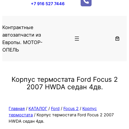
+7 916 527 7446
Контрактные
автозапчасти из
Европы. МОТОР-
ОПЕЛЬ
Корпус термостата Ford Focus 2
2007 HWDA седан 4дв.
Главная
/
КАТАЛОГ
/
Ford
/
Focus 2
/
Корпус
термостата
/ Корпус термостата Ford Focus 2 2007
HWDA седан 4дв.