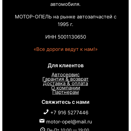
автомобиля.
МОТОР-ОПЕЛЬ на рынке автозапчастей с
1995 г.
ИНН 5001130650
«Все дороги ведут к нам!»
Для клиентов
Автосервис
Гарантия & возврат
Доставка & оплата
О компании
Партнерам
Свяжитесь с нами
+7 916 5277446
motor-opel@mail.ru
Пн-Пт 10:00 — 19:00 ,