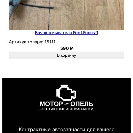
Бачок омывателя Ford Focus 1
Артикул товара:
15111
590
₽
В корзину
Контрактные автозапчасти для вашего