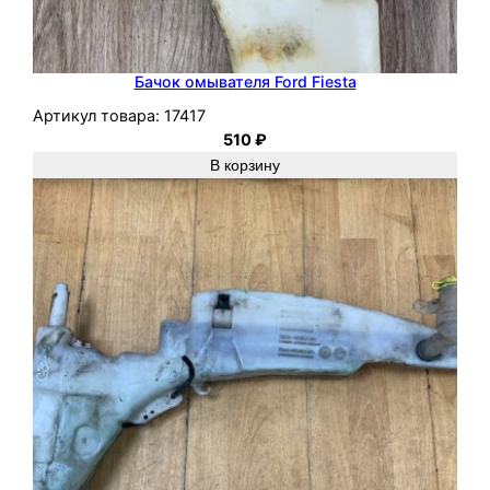
Бачок омывателя Ford Fiesta
Артикул товара:
17417
510
₽
В корзину