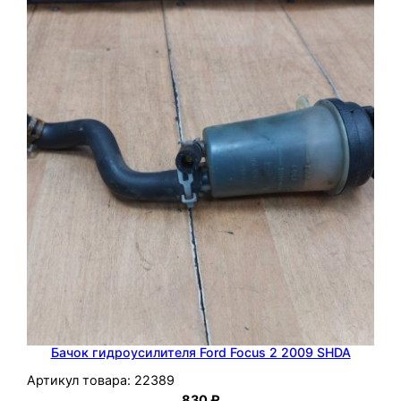
Бачок гидроусилителя Ford Focus 2 2009 SHDA
Артикул товара:
22389
830
₽