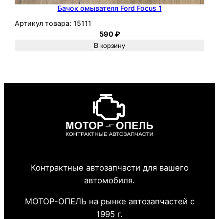
Бачок омывателя Ford Focus 1
Артикул товара:
15111
590
₽
В корзину
Контрактные автозапчасти для вашего
автомобиля.
МОТОР-ОПЕЛЬ на рынке автозапчастей с
1995 г.