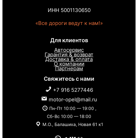
ИНН 5001130650
«Все дороги ведут к нам!»
Для клиентов
Автосервис
Гарантия & возврат
Доставка & оплата
О компании
Партнерам
Свяжитесь с нами
+7 916 5277446
motor-opel@mail.ru
Пн-Пт 10:00 — 19:00 ,
Сб-Вс 10:00 — 18:00
М.О., Балашиха, Новая 61 к1