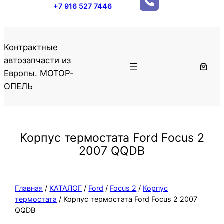
+7 916 527 7446
Контрактные
автозапчасти из
Европы. МОТОР-
ОПЕЛЬ
Корпус термостата Ford Focus 2
2007 QQDB
Главная
/
КАТАЛОГ
/
Ford
/
Focus 2
/
Корпус
термостата
/ Корпус термостата Ford Focus 2 2007
QQDB