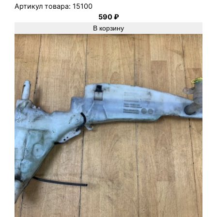
Артикул товара:
15100
590
₽
В корзину