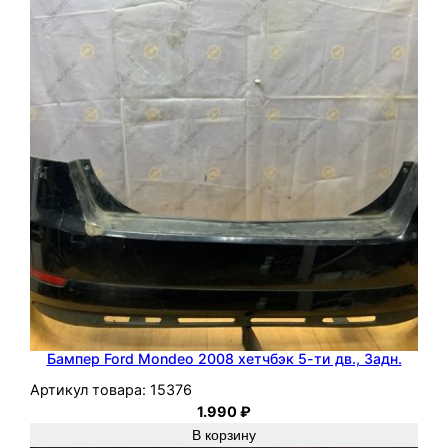
Бампер Ford Mondeo 2008 хетчбэк 5-ти дв., Задн.
Артикул товара:
15376
1.990
₽
В корзину