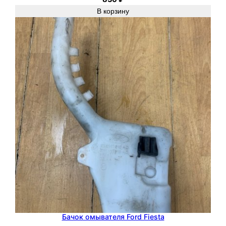
В корзину
Бачок омывателя Ford Fiesta