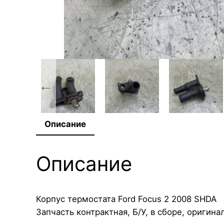
Описание
Описание
Корпус термостата Ford Focus 2 2008 SHDA
Запчасть контрактная, Б/У, в сборе, оригинал