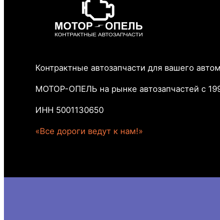
Контрактные автозапчасти для вашего авто
МОТОР-ОПЕЛЬ на рынке автозапчастей с 199
ИНН 5001130650
«Все дороги ведут к нам!»