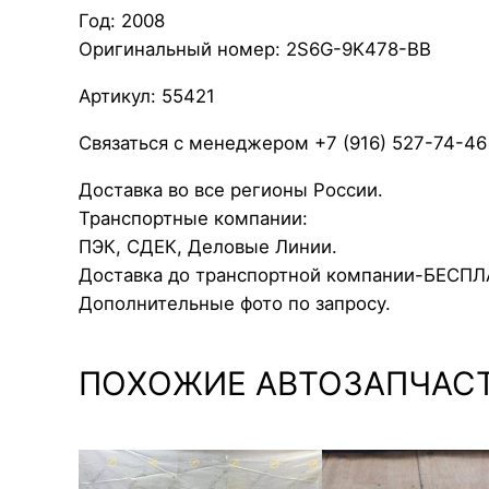
Год: 2008
Оригинальный номер: 2S6G-9K478-BB
Артикул: 55421
Связаться с менеджером +7 (916) 527-74-46
Доставка во все регионы России.
Транспортные компании:
ПЭК, СДЕК, Деловые Линии.
Доставка до транспортной компании-БЕСП
Дополнительные фото по запросу.
ПОХОЖИЕ АВТОЗАПЧАС