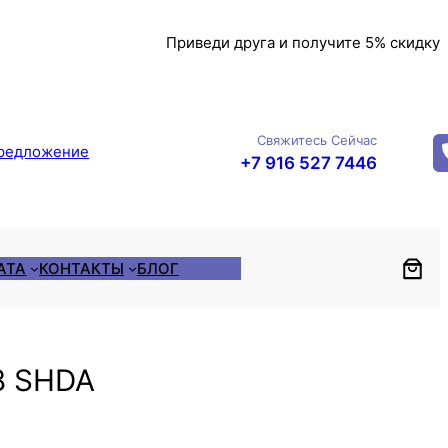
Приведи друга и получите 5% скидку
Свяжитесь Сейчас
редложение
+7 916 527 7446
АТА
КОНТАКТЫ
БЛОГ
8 SHDA