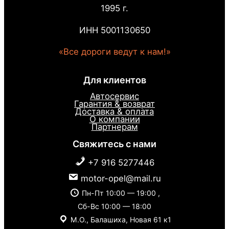
1995 г.
ИНН 5001130650
«Все дороги ведут к нам!»
Для клиентов
Автосервис
Гарантия & возврат
Доставка & оплата
О компании
Партнерам
Свяжитесь с нами
+7 916 5277446
motor-opel@mail.ru
Пн-Пт 10:00 — 19:00 ,
Сб-Вс 10:00 — 18:00
М.О., Балашиха, Новая 61 к1