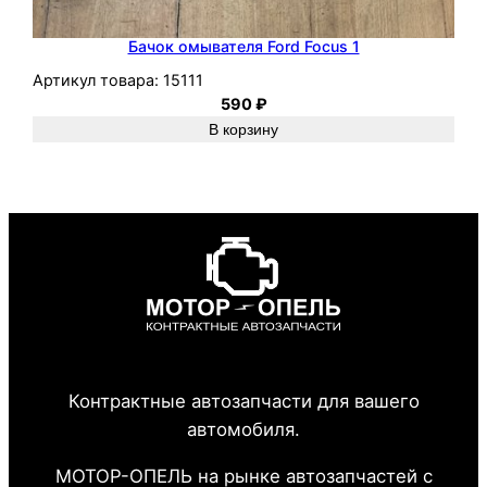
Бачок омывателя Ford Focus 1
Артикул товара:
15111
590
₽
В корзину
Контрактные автозапчасти для вашего
автомобиля.
МОТОР-ОПЕЛЬ на рынке автозапчастей с