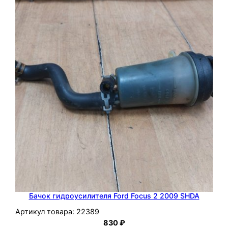
Бачок гидроусилителя Ford Focus 2 2009 SHDA
Артикул товара:
22389
830
₽