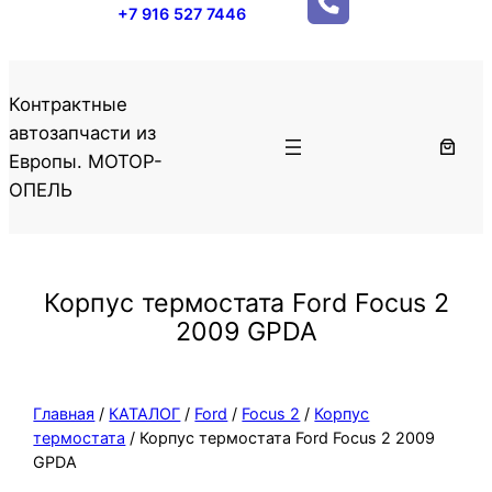
+7 916 527 7446
Контрактные
автозапчасти из
Европы. МОТОР-
ОПЕЛЬ
Корпус термостата Ford Focus 2
2009 GPDA
Главная
/
КАТАЛОГ
/
Ford
/
Focus 2
/
Корпус
термостата
/ Корпус термостата Ford Focus 2 2009
GPDA