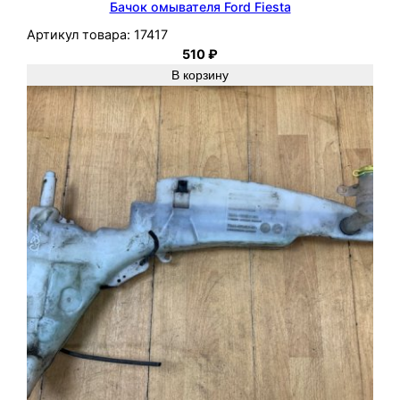
Бачок омывателя Ford Fiesta
Артикул товара:
17417
510
₽
В корзину