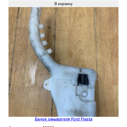
В корзину
Бачок омывателя Ford Fiesta