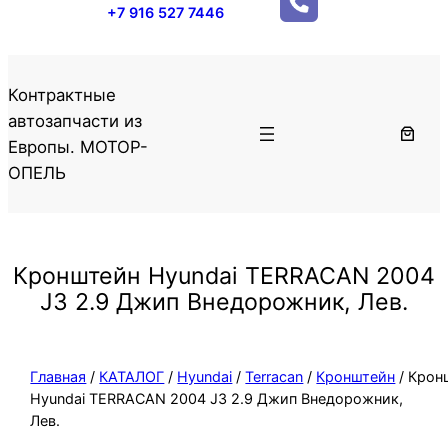
+7 916 527 7446
Контрактные
автозапчасти из
Европы. МОТОР-
ОПЕЛЬ
Кронштейн Hyundai TERRACAN 2004
J3 2.9 Джип Внедорожник, Лев.
Главная
/
КАТАЛОГ
/
Hyundai
/
Terracan
/
Кронштейн
/ Крон
Hyundai TERRACAN 2004 J3 2.9 Джип Внедорожник,
Лев.