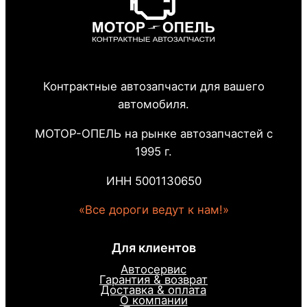
Контрактные автозапчасти для вашего
автомобиля.
МОТОР-ОПЕЛЬ на рынке автозапчастей с
1995 г.
ИНН 5001130650
«Все дороги ведут к нам!»
Для клиентов
Автосервис
Гарантия & возврат
Доставка & оплата
О компании