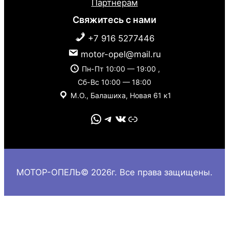
Партнерам
Свяжитесь с нами
+7 916 5277446
motor-opel@mail.ru
Пн-Пт 10:00 — 19:00 ,
Сб-Вс 10:00 — 18:00
М.О., Балашиха, Новая 61 к1
WhatsApp
Telegram
VK
Link
МОТОР-ОПЕЛЬ© 2026г. Все права защищены.