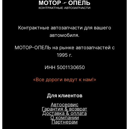
Контрактные автозапчасти для вашего
автомобиля.
МОТОР-ОПЕЛЬ на рынке автозапчастей с
1995 г.
ИНН 5001130650
«Все дороги ведут к нам!»
Для клиентов
Автосервис
Гарантия & возврат
Доставка & оплата
О компании
Партнерам