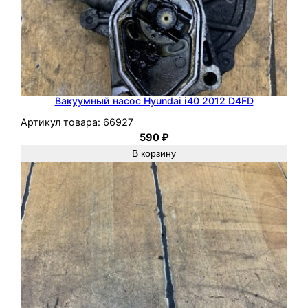
Вакуумный насос Hyundai i40 2012 D4FD
Артикул товара:
66927
590
₽
В корзину