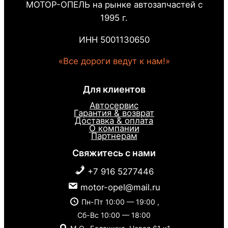
МОТОР-ОПЕЛЬ на рынке автозапчастей с
1995 г.
ИНН 5001130650
«Все дороги ведут к нам!»
Для клиентов
Автосервис
Гарантия & возврат
Доставка & оплата
О компании
Партнерам
Свяжитесь с нами
+7 916 5277446
motor-opel@mail.ru
Пн-Пт 10:00 — 19:00 ,
Сб-Вс 10:00 — 18:00