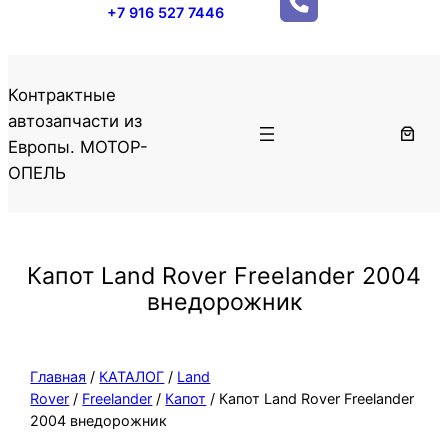
+7 916 527 7446
Контрактные
автозапчасти из
Европы. МОТОР-
ОПЕЛЬ
Капот Land Rover Freelander 2004
внедорожник
Главная
/
КАТАЛОГ
/
Land
Rover
/
Freelander
/
Капот
/ Капот Land Rover Freelander
2004 внедорожник