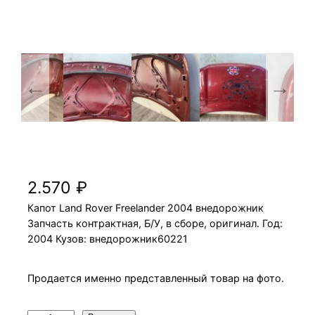
Капот Land Rover Freelander 2004
внедорожник
2.570
₽
Капот Land Rover Freelander 2004 внедорожник
Запчасть контрактная, Б/У, в сборе, оригинал. Год:
2004 Кузов: внедорожник60221
Продается именно представленный товар на фото.