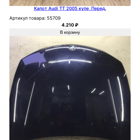
Капот Audi TT 2005 купе, Перед.
Артикул товара:
55709
4.210
₽
В корзину