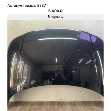
Артикул товара:
89874
6.600
₽
В корзину