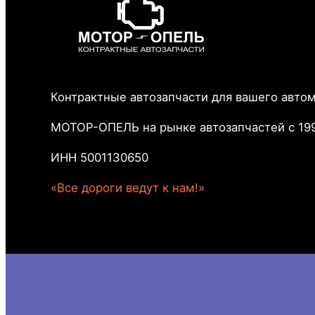
Контрактные автозапчасти для вашего авто
МОТОР-ОПЕЛЬ на рынке автозапчастей с 199
ИНН 5001130650
«Все дороги ведут к нам!»