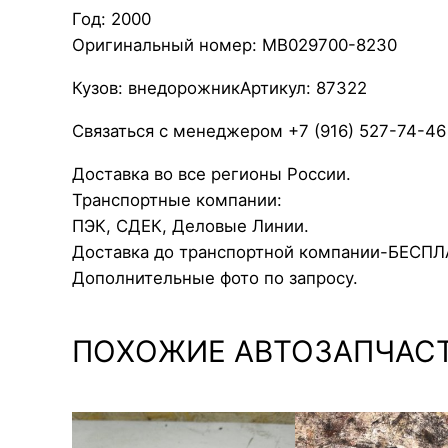
Год: 2000
Оригинальный номер: MB029700-8230
Кузов: внедорожникАртикул: 87322
Связаться с менеджером +7 (916) 527-74-46
Доставка во все регионы России.
Транспортные компании:
ПЭК, СДЕК, Деловые Линии.
Доставка до транспортной компании-БЕСП
Дополнительные фото по запросу.
ПОХОЖИЕ АВТОЗАПЧАС