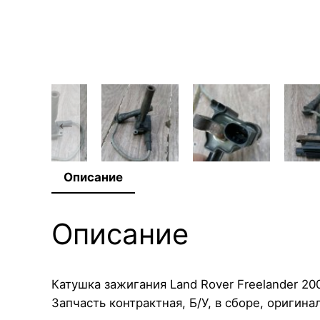
Описание
Описание
Катушка зажигания Land Rover Freelander 2
Запчасть контрактная, Б/У, в сборе, оригинал