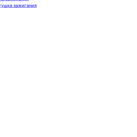
тушка зажигания