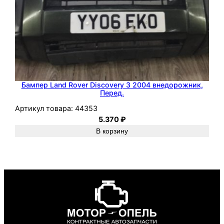
Бампер Land Rover Discovery 3 2004 внедорожник,
Перед.
Артикул товара:
44353
5.370
₽
В корзину