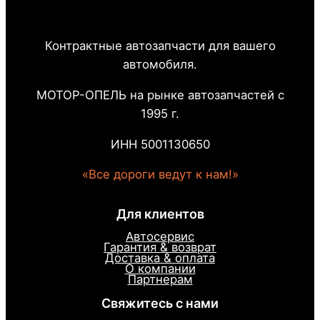
Контрактные автозапчасти для вашего
автомобиля.
МОТОР-ОПЕЛЬ на рынке автозапчастей с
1995 г.
ИНН 5001130650
«Все дороги ведут к нам!»
Для клиентов
Автосервис
Гарантия & возврат
Доставка & оплата
О компании
Партнерам
Свяжитесь с нами