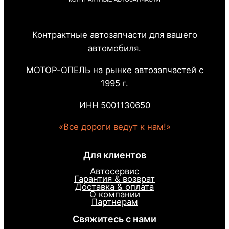
Контрактные автозапчасти для вашего
автомобиля.
МОТОР-ОПЕЛЬ на рынке автозапчастей с
1995 г.
ИНН 5001130650
«Все дороги ведут к нам!»
Для клиентов
Автосервис
Гарантия & возврат
Доставка & оплата
О компании
Партнерам
Свяжитесь с нами