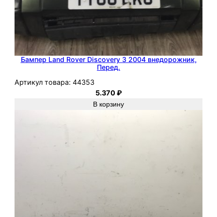
Бампер Land Rover Discovery 3 2004 внедорожник,
Перед.
Артикул товара:
44353
5.370
₽
В корзину