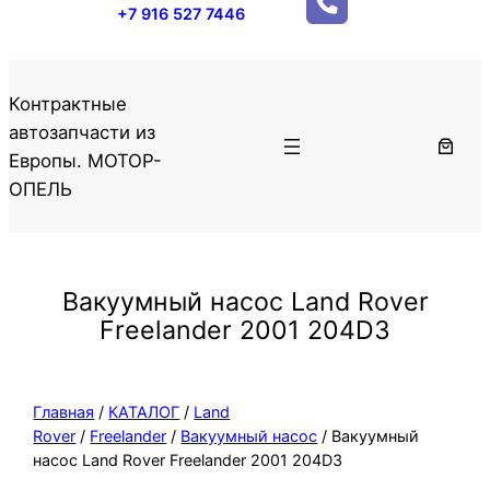
+7 916 527 7446
Контрактные
автозапчасти из
Европы. МОТОР-
ОПЕЛЬ
Вакуумный насос Land Rover
Freelander 2001 204D3
Главная
/
КАТАЛОГ
/
Land
Rover
/
Freelander
/
Вакуумный насос
/ Вакуумный
насос Land Rover Freelander 2001 204D3