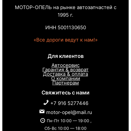
МОТОР-ОПЕЛЬ на рынке автозапчастей с
1995 г.
ИНН 5001130650
«Все дороги ведут к нам!»
Для клиентов
Автосервис
Гарантия & возврат
Доставка & оплата
О компании
Партнерам
Свяжитесь с нами
+7 916 5277446
motor-opel@mail.ru
Пн-Пт 10:00 — 19:00 ,
Сб-Вс 10:00 — 18:00