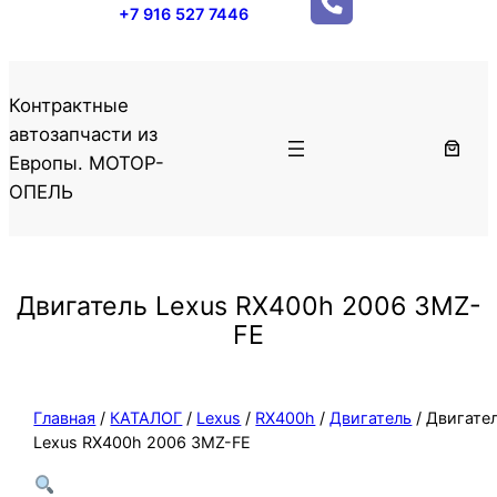
+7 916 527 7446
Контрактные
автозапчасти из
Европы. МОТОР-
ОПЕЛЬ
Двигатель Lexus RX400h 2006 3MZ-
FE
Главная
/
КАТАЛОГ
/
Lexus
/
RX400h
/
Двигатель
/ Двигате
Lexus RX400h 2006 3MZ-FE