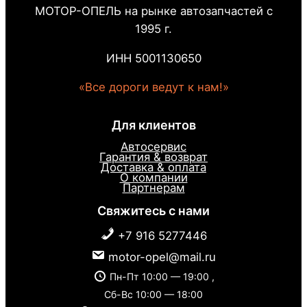
МОТОР-ОПЕЛЬ на рынке автозапчастей с
1995 г.
ИНН 5001130650
«Все дороги ведут к нам!»
Для клиентов
Автосервис
Гарантия & возврат
Доставка & оплата
О компании
Партнерам
Свяжитесь с нами
+7 916 5277446
motor-opel@mail.ru
Пн-Пт 10:00 — 19:00 ,
Сб-Вс 10:00 — 18:00