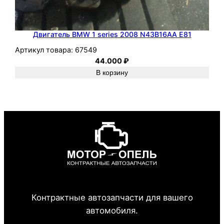
Двигатель BMW 1 series 2008 N43B16AA E81
Артикул товара:
67549
44.000
₽
В корзину
Контрактные автозапчасти для вашего
автомобиля.