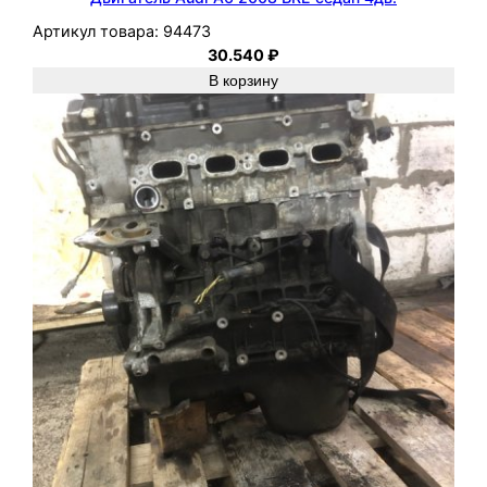
Артикул товара:
94473
30.540
₽
В корзину