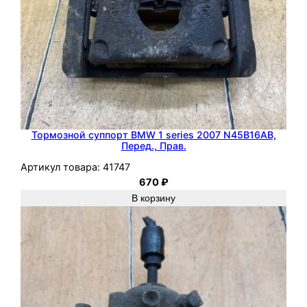
Тормозной суппорт BMW 1 series 2007 N45B16AB,
Перед., Прав.
Артикул товара:
41747
670
₽
В корзину