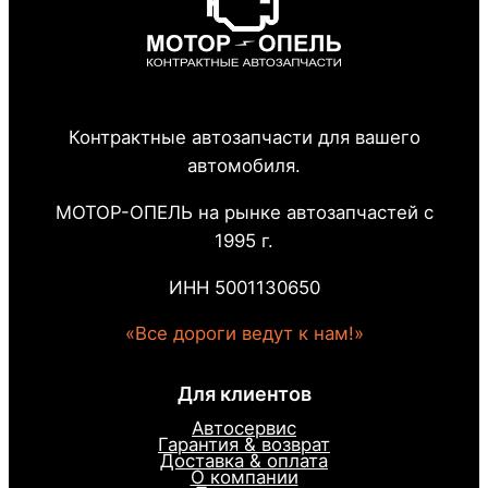
Контрактные автозапчасти для вашего
автомобиля.
МОТОР-ОПЕЛЬ на рынке автозапчастей с
1995 г.
ИНН 5001130650
«Все дороги ведут к нам!»
Для клиентов
Автосервис
Гарантия & возврат
Доставка & оплата
О компании