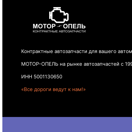
Контрактные автозапчасти для вашего авто
МОТОР-ОПЕЛЬ на рынке автозапчастей с 199
ИНН 5001130650
«Все дороги ведут к нам!»