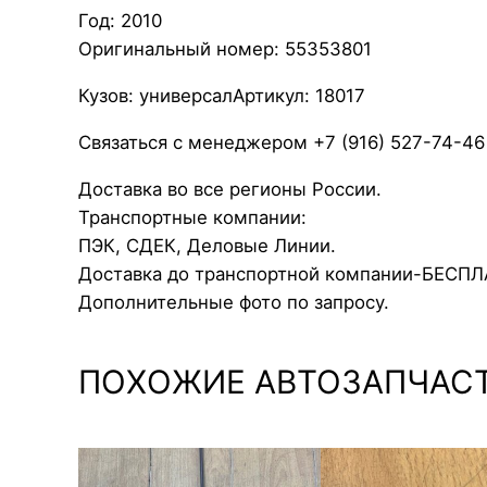
Год: 2010
Оригинальный номер: 55353801
Кузов: универсалАртикул: 18017
Связаться с менеджером +7 (916) 527-74-46
Доставка во все регионы России.
Транспортные компании:
ПЭК, СДЕК, Деловые Линии.
Доставка до транспортной компании-БЕСП
Дополнительные фото по запросу.
ПОХОЖИЕ АВТОЗАПЧАС