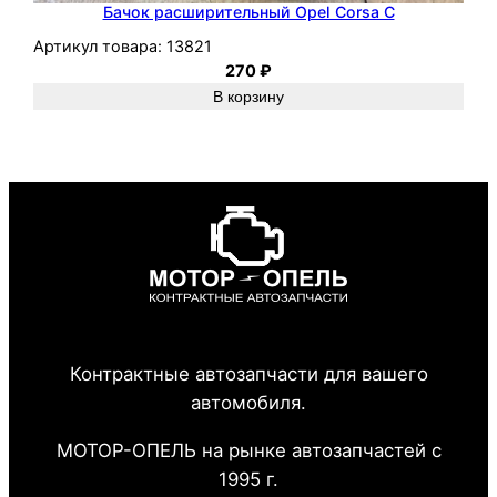
Бачок расширительный Opel Corsa C
Артикул товара:
13821
270
₽
В корзину
Контрактные автозапчасти для вашего
автомобиля.
МОТОР-ОПЕЛЬ на рынке автозапчастей с
1995 г.