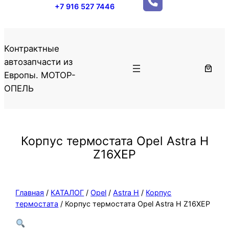
+7 916 527 7446
Контрактные
автозапчасти из
Европы. МОТОР-
ОПЕЛЬ
Корпус термостата Opel Astra H
Z16XEP
Главная
/
КАТАЛОГ
/
Opel
/
Astra H
/
Корпус
термостата
/ Корпус термостата Opel Astra H Z16XEP