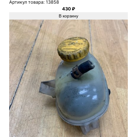
Артикул товара:
13858
430
₽
В корзину