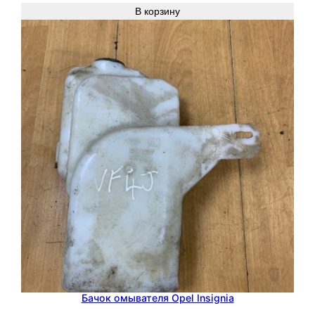
В корзину
Бачок омывателя Opel Insignia