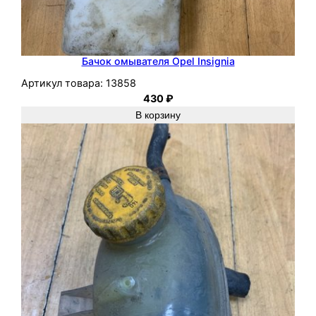
Бачок омывателя Opel Insignia
Артикул товара:
13858
430
₽
В корзину