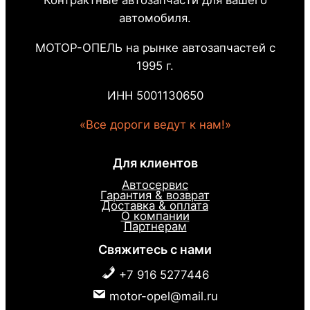
Контрактные автозапчасти для вашего
автомобиля.
МОТОР-ОПЕЛЬ на рынке автозапчастей с
1995 г.
ИНН 5001130650
«Все дороги ведут к нам!»
Для клиентов
Автосервис
Гарантия & возврат
Доставка & оплата
О компании
Партнерам
Свяжитесь с нами
+7 916 5277446
motor-opel@mail.ru