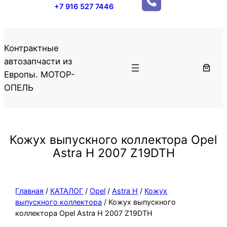
+7 916 527 7446
Контрактные
автозапчасти из
Европы. МОТОР-
ОПЕЛЬ
Кожух выпускного коллектора Opel
Astra H 2007 Z19DTH
Главная
/
КАТАЛОГ
/
Opel
/
Astra H
/
Кожух
выпускного коллектора
/ Кожух выпускного
коллектора Opel Astra H 2007 Z19DTH