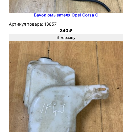
Бачок омывателя Opel Corsa C
Артикул товара:
13857
340
₽
В корзину