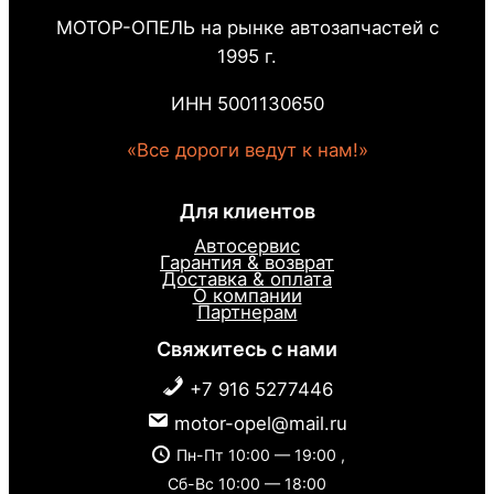
МОТОР-ОПЕЛЬ на рынке автозапчастей с
1995 г.
ИНН 5001130650
«Все дороги ведут к нам!»
Для клиентов
Автосервис
Гарантия & возврат
Доставка & оплата
О компании
Партнерам
Свяжитесь с нами
+7 916 5277446
motor-opel@mail.ru
Пн-Пт 10:00 — 19:00 ,
Сб-Вс 10:00 — 18:00