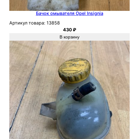
Бачок омывателя Opel Insignia
Артикул товара:
13858
430
₽
В корзину