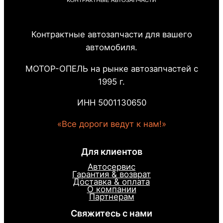
Контрактные автозапчасти для вашего
автомобиля.
МОТОР-ОПЕЛЬ на рынке автозапчастей с
1995 г.
ИНН 5001130650
«Все дороги ведут к нам!»
Для клиентов
Автосервис
Гарантия & возврат
Доставка & оплата
О компании
Партнерам
Свяжитесь с нами