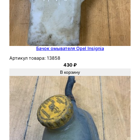
Бачок омывателя Opel Insignia
Артикул товара:
13858
430
₽
В корзину