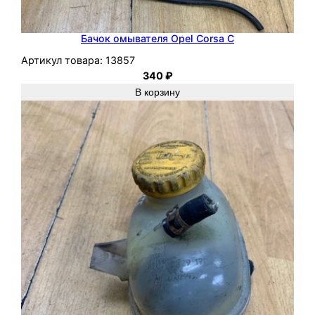
Бачок омывателя Opel Corsa C
Артикул товара:
13857
340
₽
В корзину