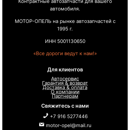
Контрактные автозапчасти для вашего
автомобиля.
МОТОР-ОПЕЛЬ на рынке автозапчастей с
1995 г.
ИНН 5001130650
«Все дороги ведут к нам!»
Для клиентов
Автосервис
Гарантия & возврат
Доставка & оплата
О компании
Партнерам
Свяжитесь с нами
+7 916 5277446
motor-opel@mail.ru