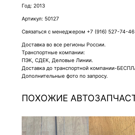
Год: 2013
Артикул: 50127
Связаться с менеджером +7 (916) 527-74-46
Доставка во все регионы России.
Транспортные компании:
ПЭК, СДЕК, Деловые Линии.
Доставка до транспортной компании-БЕСП
Дополнительные фото по запросу.
ПОХОЖИЕ АВТОЗАПЧАС