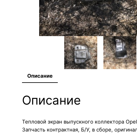
Описание
Описание
Тепловой экран выпускного коллектора Opel 
Запчасть контрактная, Б/У, в сборе, оригинал