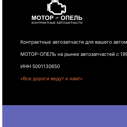
Контрактные автозапчасти для вашего авто
МОТОР-ОПЕЛЬ на рынке автозапчастей с 199
ИНН 5001130650
«Все дороги ведут к нам!»