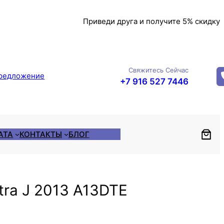
Приведи друга и получите 5% скидку
Свяжитесь Сейчас
редложение
+7 916 527 7446
АТА
КОНТАКТЫ
БЛОГ
tra J 2013 A13DTE