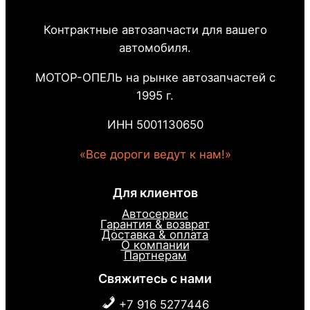
Контрактные автозапчасти для вашего
автомобиля.
МОТОР-ОПЕЛЬ на рынке автозапчастей с
1995 г.
ИНН 5001130650
«Все дороги ведут к нам!»
Для клиентов
Автосервис
Гарантия & возврат
Доставка & оплата
О компании
Партнерам
Свяжитесь с нами
+7 916 5277446