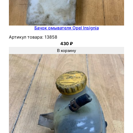
Бачок омывателя Opel Insignia
Артикул товара:
13858
430
₽
В корзину