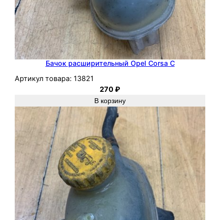
Бачок расширительный Opel Corsa C
Артикул товара:
13821
270
₽
В корзину