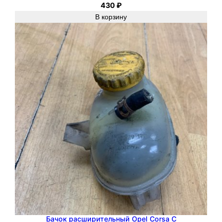
430
₽
В корзину
Бачок расширительный Opel Corsa C