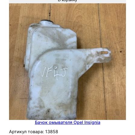
Бачок омывателя Opel Insignia
Артикул товара:
13858