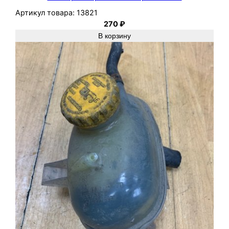
Артикул товара:
13821
270
₽
В корзину