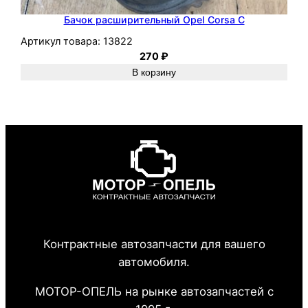
Бачок расширительный Opel Corsa C
Артикул товара:
13822
270
₽
В корзину
Контрактные автозапчасти для вашего
автомобиля.
МОТОР-ОПЕЛЬ на рынке автозапчастей с