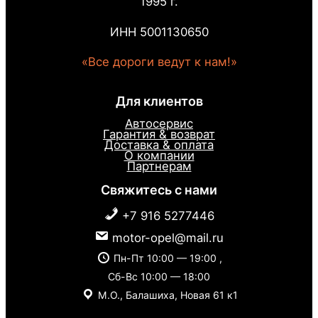
1995 г.
ИНН 5001130650
«Все дороги ведут к нам!»
Для клиентов
Автосервис
Гарантия & возврат
Доставка & оплата
О компании
Партнерам
Свяжитесь с нами
+7 916 5277446
motor-opel@mail.ru
Пн-Пт 10:00 — 19:00 ,
Сб-Вс 10:00 — 18:00
М.О., Балашиха, Новая 61 к1