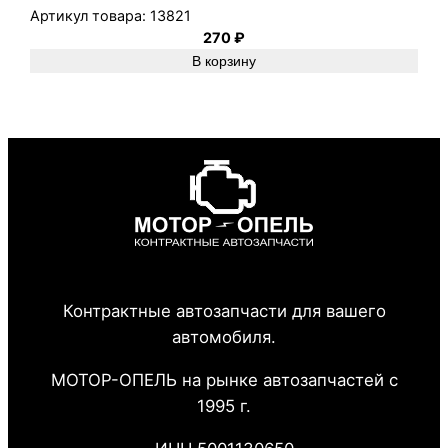
Артикул товара:
13821
270
₽
В корзину
Контрактные автозапчасти для вашего
автомобиля.
МОТОР-ОПЕЛЬ на рынке автозапчастей с
1995 г.