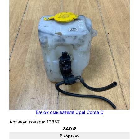
Бачок омывателя Opel Corsa C
Артикул товара:
13857
340
₽
В корзину