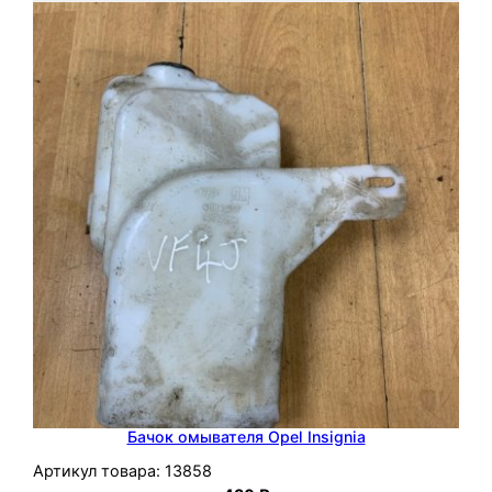
Бачок омывателя Opel Insignia
Артикул товара:
13858