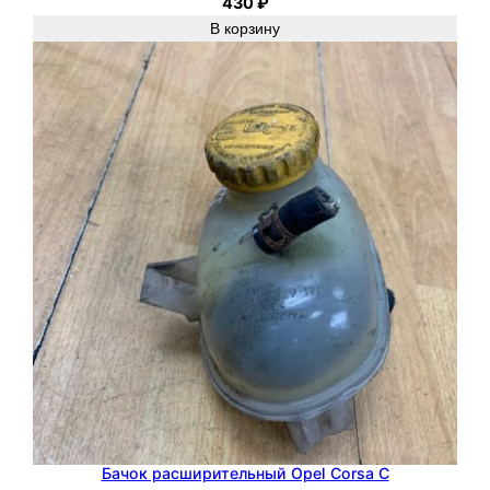
430
₽
В корзину
Бачок расширительный Opel Corsa C