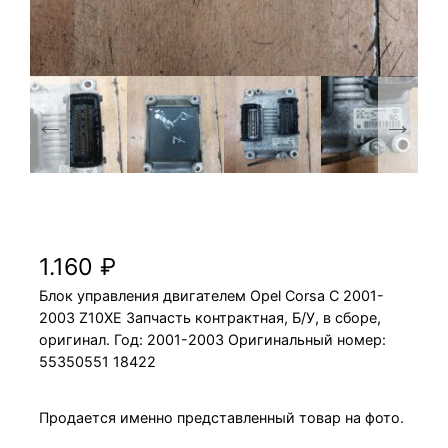
Блок управления двигателем Opel Corsa C
2001-2003 Z10XE
1.160
₽
Блок управления двигателем Opel Corsa C 2001-
2003 Z10XE Запчасть контрактная, Б/У, в сборе,
оригинал. Год: 2001-2003 Оригинальный номер:
55350551 18422
Продается именно представленный товар на фото.