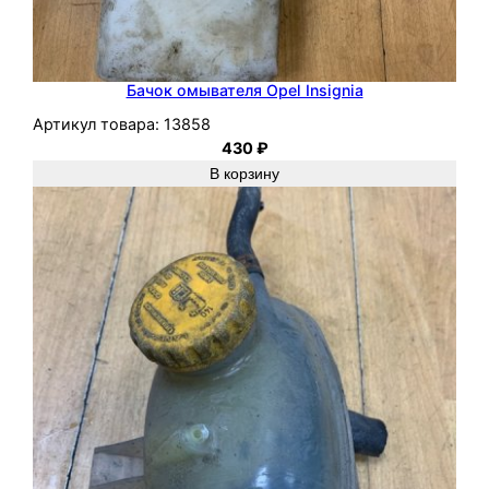
Бачок омывателя Opel Insignia
Артикул товара:
13858
430
₽
В корзину