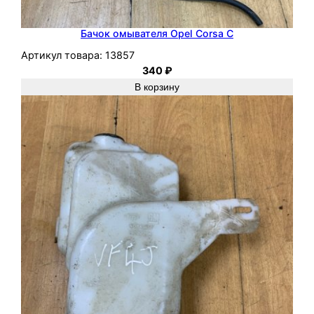
Бачок омывателя Opel Corsa C
Артикул товара:
13857
340
₽
В корзину