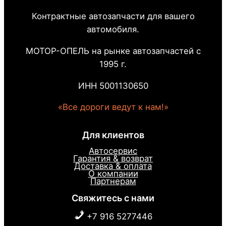
Контрактные автозапчасти для вашего
автомобиля.
МОТОР-ОПЕЛЬ на рынке автозапчастей с
1995 г.
ИНН 5001130650
«Все дороги ведут к нам!»
Для клиентов
Автосервис
Гарантия & возврат
Доставка & оплата
О компании
Партнерам
Свяжитесь с нами
+7 916 5277446