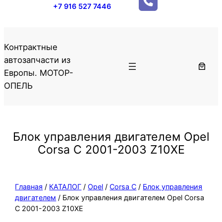
+7 916 527 7446
Контрактные
автозапчасти из
Европы. МОТОР-
ОПЕЛЬ
Блок управления двигателем Opel
Corsa C 2001-2003 Z10XE
Главная
/
КАТАЛОГ
/
Opel
/
Corsa C
/
Блок управления
двигателем
/ Блок управления двигателем Opel Corsa
C 2001-2003 Z10XE