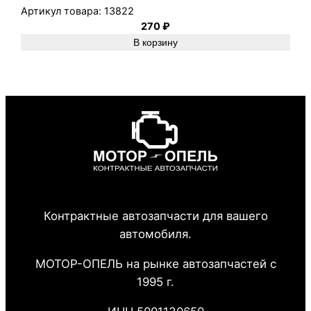
Артикул товара:
13822
270
₽
В корзину
Контрактные автозапчасти для вашего
автомобиля.
МОТОР-ОПЕЛЬ на рынке автозапчастей с
1995 г.