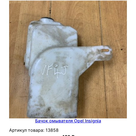
Бачок омывателя Opel Insignia
Артикул товара:
13858