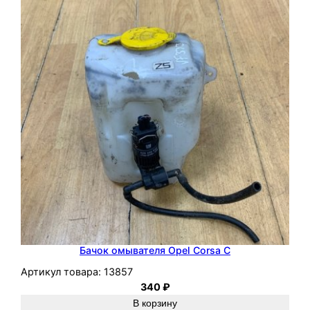
Бачок омывателя Opel Corsa C
Артикул товара:
13857
340
₽
В корзину