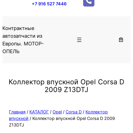
+7 916 527 7446
Контрактные
автозапчасти из
Европы. МОТОР-
ОПЕЛЬ
Коллектор впускной Opel Corsa D
2009 Z13DTJ
Главная
/
КАТАЛОГ
/
Opel
/
Corsa D
/
Коллектор
впускной
/ Коллектор впускной Opel Corsa D 2009
Z13DTJ