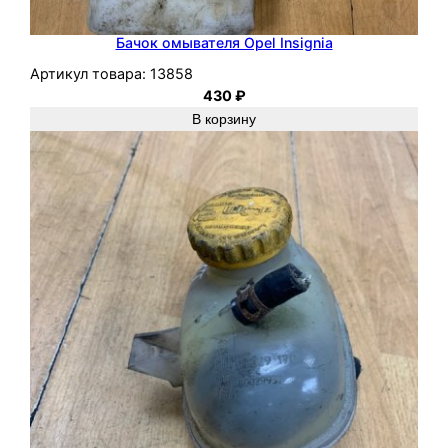
Бачок омывателя Opel Insignia
Артикул товара:
13858
430
₽
В корзину