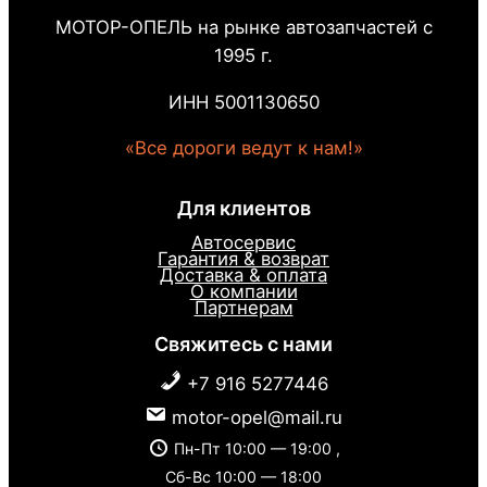
МОТОР-ОПЕЛЬ на рынке автозапчастей с
1995 г.
ИНН 5001130650
«Все дороги ведут к нам!»
Для клиентов
Автосервис
Гарантия & возврат
Доставка & оплата
О компании
Партнерам
Свяжитесь с нами
+7 916 5277446
motor-opel@mail.ru
Пн-Пт 10:00 — 19:00 ,
Сб-Вс 10:00 — 18:00