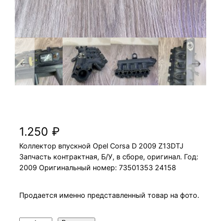
Коллектор впускной Opel Corsa D 2009
Z13DTJ
1.250
₽
Коллектор впускной Opel Corsa D 2009 Z13DTJ
Запчасть контрактная, Б/У, в сборе, оригинал. Год:
2009 Оригинальный номер: 73501353 24158
Продается именно представленный товар на фото.