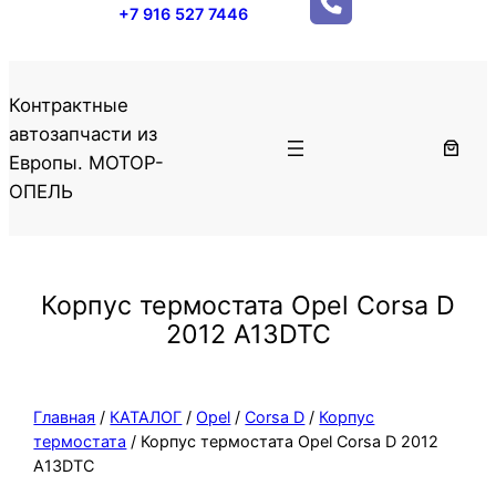
+7 916 527 7446
Контрактные
автозапчасти из
Европы. МОТОР-
ОПЕЛЬ
Корпус термостата Opel Corsa D
2012 A13DTC
Главная
/
КАТАЛОГ
/
Opel
/
Corsa D
/
Корпус
термостата
/ Корпус термостата Opel Corsa D 2012
A13DTC