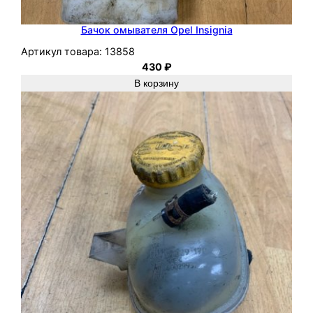
Бачок омывателя Opel Insignia
Артикул товара:
13858
430
₽
В корзину