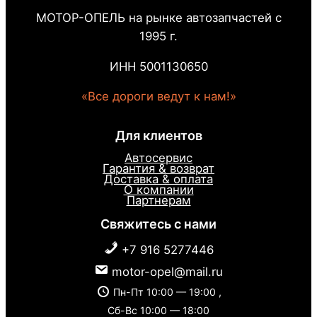
МОТОР-ОПЕЛЬ на рынке автозапчастей с
1995 г.
ИНН 5001130650
«Все дороги ведут к нам!»
Для клиентов
Автосервис
Гарантия & возврат
Доставка & оплата
О компании
Партнерам
Свяжитесь с нами
+7 916 5277446
motor-opel@mail.ru
Пн-Пт 10:00 — 19:00 ,
Сб-Вс 10:00 — 18:00