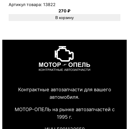
Артикул товара:
13822
270
₽
В корзину
Контрактные автозапчасти для вашего
автомобиля.
МОТОР-ОПЕЛЬ на рынке автозапчастей с
1995 г.