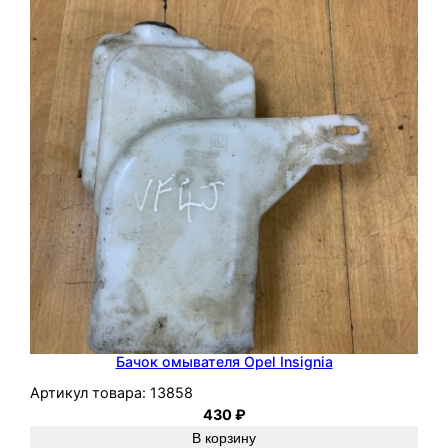
Бачок омывателя Opel Insignia
Артикул товара:
13858
430
₽
В корзину