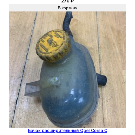
270
₽
В корзину
Бачок расширительный Opel Corsa C