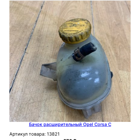
Бачок расширительный Opel Corsa C
Артикул товара:
13821