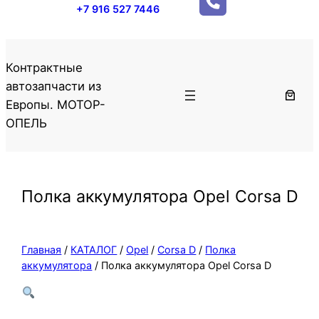
+7 916 527 7446
Контрактные
автозапчасти из
Европы. МОТОР-
ОПЕЛЬ
Полка аккумулятора Opel Corsa D
Главная
/
КАТАЛОГ
/
Opel
/
Corsa D
/
Полка
аккумулятора
/ Полка аккумулятора Opel Corsa D