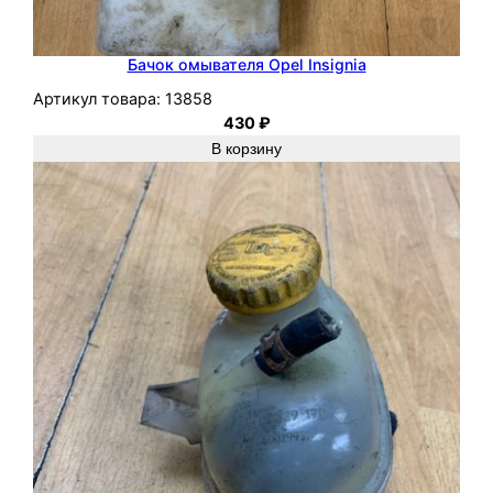
Бачок омывателя Opel Insignia
Артикул товара:
13858
430
₽
В корзину