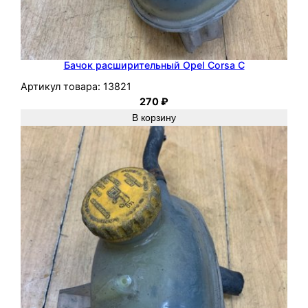
Бачок расширительный Opel Corsa C
Артикул товара:
13821
270
₽
В корзину