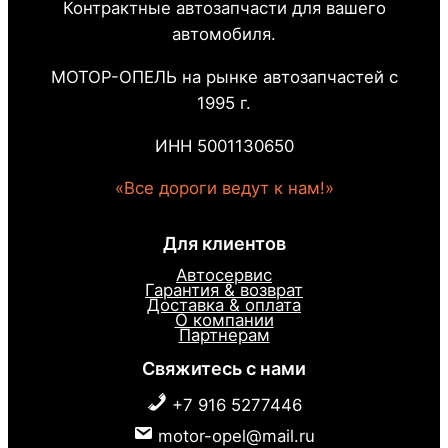
Контрактные автозапчасти для вашего
автомобиля.
МОТОР-ОПЕЛЬ на рынке автозапчастей с
1995 г.
ИНН 5001130650
«Все дороги ведут к нам!»
Для клиентов
Автосервис
Гарантия & возврат
Доставка & оплата
О компании
Партнерам
Свяжитесь с нами
+7 916 5277446
motor-opel@mail.ru