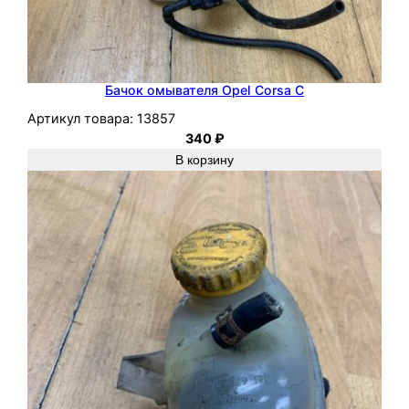
Бачок омывателя Opel Corsa C
Артикул товара:
13857
340
₽
В корзину