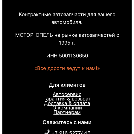
Контрактные автозапчасти для вашего
автомобиля.
МОТОР-ОПЕЛЬ на рынке автозапчастей с
1995 г.
ИНН 5001130650
«Все дороги ведут к нам!»
Для клиентов
Автосервис
Гарантия & возврат
Доставка & оплата
О компании
Партнерам
Свяжитесь с нами
+7 916 5277446