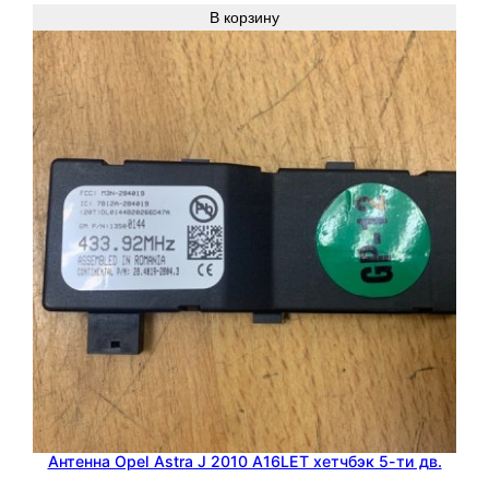
В корзину
Антенна Opel Astra J 2010 A16LET хетчбэк 5-ти дв.