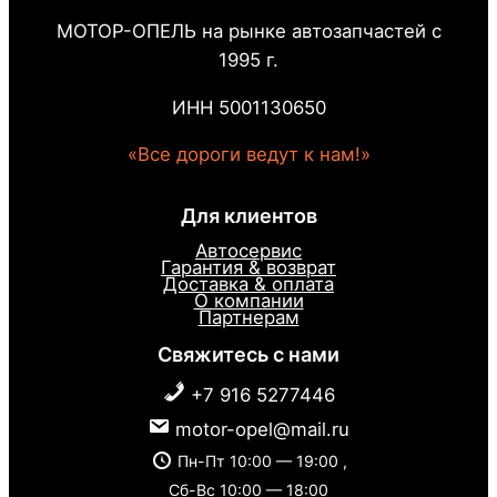
МОТОР-ОПЕЛЬ на рынке автозапчастей с
1995 г.
ИНН 5001130650
«Все дороги ведут к нам!»
Для клиентов
Автосервис
Гарантия & возврат
Доставка & оплата
О компании
Партнерам
Свяжитесь с нами
+7 916 5277446
motor-opel@mail.ru
Пн-Пт 10:00 — 19:00 ,
Сб-Вс 10:00 — 18:00