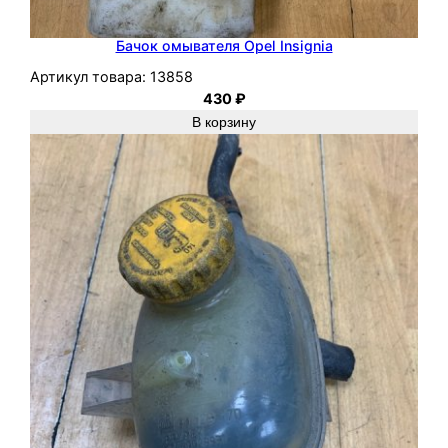
Бачок омывателя Opel Insignia
Артикул товара:
13858
430
₽
В корзину