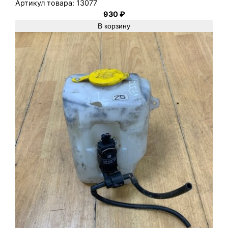
Артикул товара:
13077
930
₽
В корзину