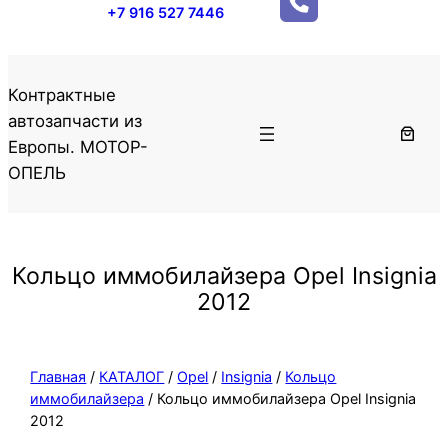
+7 916 527 7446
Контрактные
автозапчасти из
Европы. МОТОР-
ОПЕЛЬ
Кольцо иммобилайзера Opel Insignia
2012
Главная
/
КАТАЛОГ
/
Opel
/
Insignia
/
Кольцо
иммобилайзера
/ Кольцо иммобилайзера Opel Insignia
2012