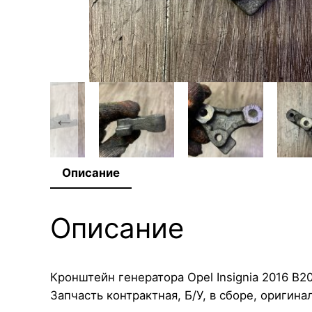
Описание
Описание
Кронштейн генератора Opel Insignia 2016 B
Запчасть контрактная, Б/У, в сборе, оригинал