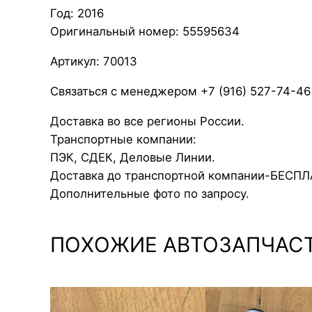
Год: 2016
Оригинальный номер: 55595634
Артикул: 70013
Связаться с менеджером +7 (916) 527-74-46
Доставка во все регионы России.
Транспортные компании:
ПЭК, СДЕК, Деловые Линии.
Доставка до транспортной компании-БЕСП
Дополнительные фото по запросу.
ПОХОЖИЕ АВТОЗАПЧАС