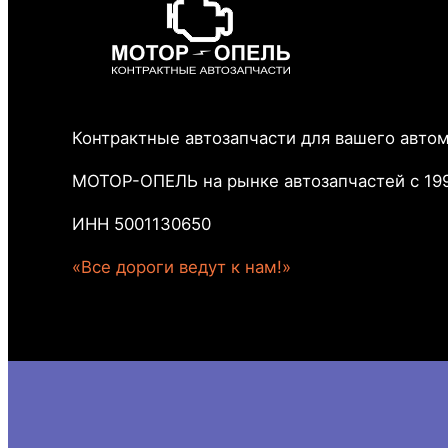
Контрактные автозапчасти для вашего авто
МОТОР-ОПЕЛЬ на рынке автозапчастей с 199
ИНН 5001130650
«Все дороги ведут к нам!»