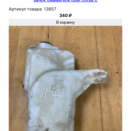
Артикул товара:
13857
340
₽
В корзину