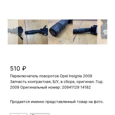
Переключатель поворотов Opel Insignia
2009
510
₽
Переключатель поворотов Opel Insignia 2009
Запчасть контрактная, Б/У, в сборе, оригинал. Год:
2009 Оригинальный номер: 20941129 14182
Продается именно представленный товар на фото.