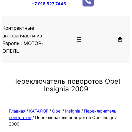
+7 916 527 7446
Контрактные
автозапчасти из
Европы. МОТОР-
ОПЕЛЬ
Переключатель поворотов Opel
Insignia 2009
Главная
/
КАТАЛОГ
/
Opel
/
Insignia
/
Переключатель
поворотов
/ Переключатель поворотов Opel Insignia
2009