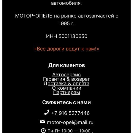
автомобиля.
МОТОР-ОПЕЛЬ на рынке автозапчастей с
1995 г.
ИНН 5001130650
«Все дороги ведут к нам!»
Для клиентов
Автосервис
Гарантия & возврат
Доставка & оплата
О компании
Партнерам
Свяжитесь с нами
+7 916 5277446
motor-opel@mail.ru
Пн-Пт 10:00 — 19:00 ,