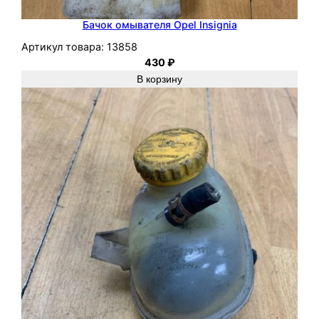
Бачок омывателя Opel Insignia
Артикул товара:
13858
430
₽
В корзину