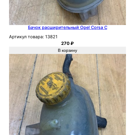
Бачок расширительный Opel Corsa C
Артикул товара:
13821
270
₽
В корзину