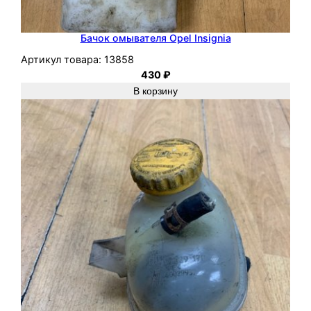
Бачок омывателя Opel Insignia
Артикул товара:
13858
430
₽
В корзину