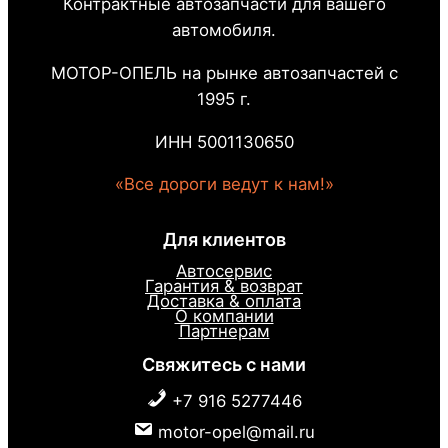
Контрактные автозапчасти для вашего
автомобиля.
МОТОР-ОПЕЛЬ на рынке автозапчастей с
1995 г.
ИНН 5001130650
«Все дороги ведут к нам!»
Для клиентов
Автосервис
Гарантия & возврат
Доставка & оплата
О компании
Партнерам
Свяжитесь с нами
+7 916 5277446
motor-opel@mail.ru