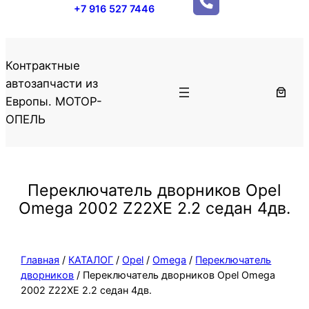
+7 916 527 7446
Контрактные
автозапчасти из
Европы. МОТОР-
ОПЕЛЬ
Переключатель дворников Opel
Omega 2002 Z22XE 2.2 седан 4дв.
Главная
/
КАТАЛОГ
/
Opel
/
Omega
/
Переключатель
дворников
/ Переключатель дворников Opel Omega
2002 Z22XE 2.2 седан 4дв.