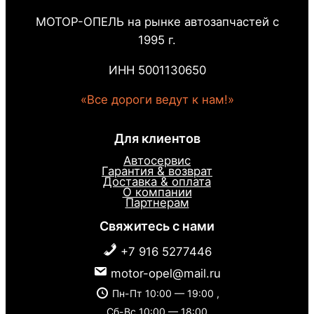
МОТОР-ОПЕЛЬ на рынке автозапчастей с
1995 г.
ИНН 5001130650
«Все дороги ведут к нам!»
Для клиентов
Автосервис
Гарантия & возврат
Доставка & оплата
О компании
Партнерам
Свяжитесь с нами
+7 916 5277446
motor-opel@mail.ru
Пн-Пт 10:00 — 19:00 ,
Сб-Вс 10:00 — 18:00