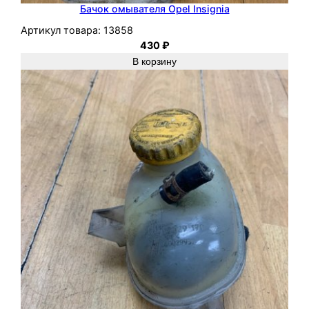
Бачок омывателя Opel Insignia
Артикул товара:
13858
430
₽
В корзину