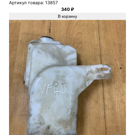
Артикул товара:
13857
340
₽
В корзину