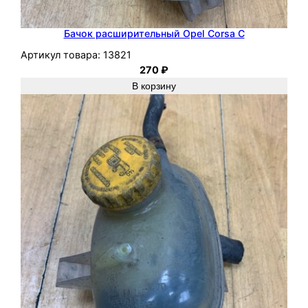
Бачок расширительный Opel Corsa C
Артикул товара:
13821
270
₽
В корзину