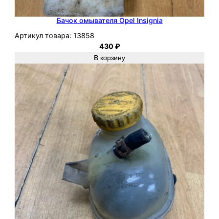
Бачок омывателя Opel Insignia
Артикул товара:
13858
430
₽
В корзину