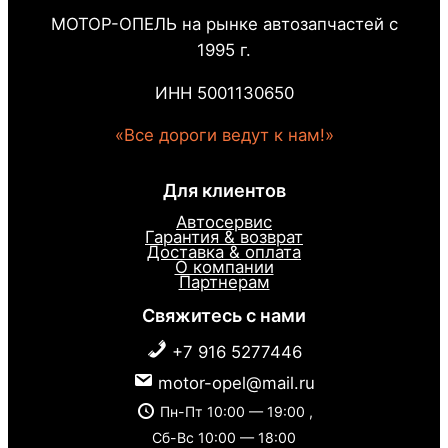
МОТОР-ОПЕЛЬ на рынке автозапчастей с
1995 г.
ИНН 5001130650
«Все дороги ведут к нам!»
Для клиентов
Автосервис
Гарантия & возврат
Доставка & оплата
О компании
Партнерам
Свяжитесь с нами
+7 916 5277446
motor-opel@mail.ru
Пн-Пт 10:00 — 19:00 ,
Сб-Вс 10:00 — 18:00