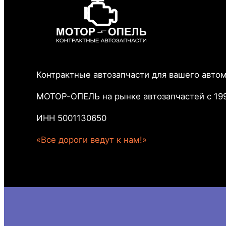
Контрактные автозапчасти для вашего авто
МОТОР-ОПЕЛЬ на рынке автозапчастей с 199
ИНН 5001130650
«Все дороги ведут к нам!»