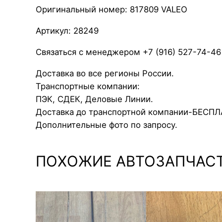
Оригинальный номер: 817809 VALEO
Артикул: 28249
Связаться с менеджером +7 (916) 527-74-46
Доставка во все регионы России.
Транспортные компании:
ПЭК, СДЕК, Деловые Линии.
Доставка до транспортной компании-БЕСП
Дополнительные фото по запросу.
ПОХОЖИЕ АВТОЗАПЧАС